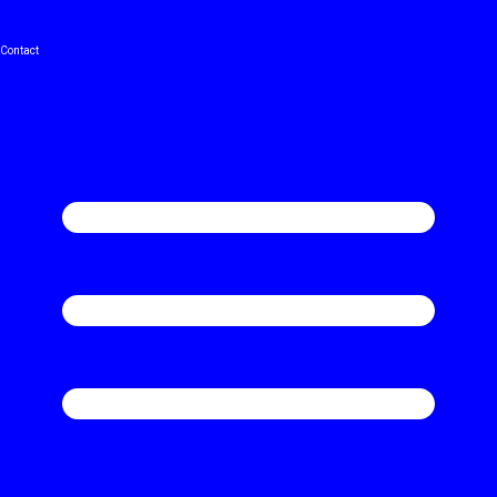
Contact