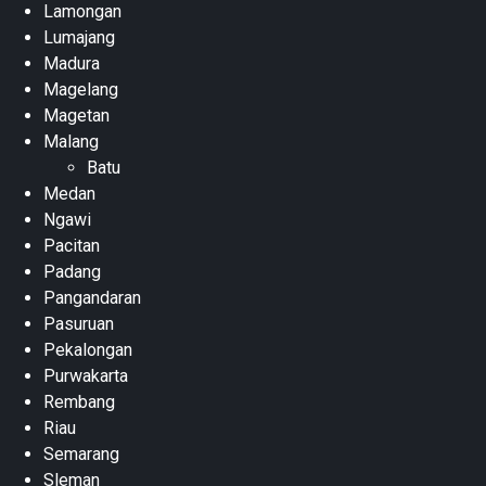
Lamongan
Lumajang
Madura
Magelang
Magetan
Malang
Batu
Medan
Ngawi
Pacitan
Padang
Pangandaran
Pasuruan
Pekalongan
Purwakarta
Rembang
Riau
Semarang
Sleman