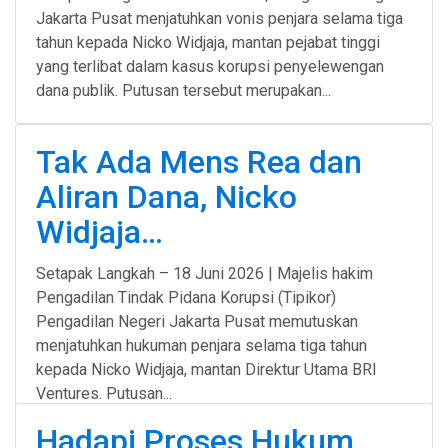
Jakarta Pusat menjatuhkan vonis penjara selama tiga
tahun kepada Nicko Widjaja, mantan pejabat tinggi
yang terlibat dalam kasus korupsi penyelewengan
dana publik. Putusan tersebut merupakan...
Tak Ada Mens Rea dan
Aliran Dana, Nicko
Widjaja…
Setapak Langkah – 18 Juni 2026 | Majelis hakim
Pengadilan Tindak Pidana Korupsi (Tipikor)
Pengadilan Negeri Jakarta Pusat memutuskan
menjatuhkan hukuman penjara selama tiga tahun
kepada Nicko Widjaja, mantan Direktur Utama BRI
Ventures. Putusan...
Hadapi Proses Hukum,