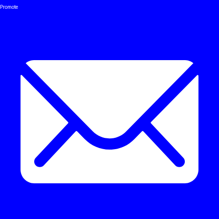
Promote