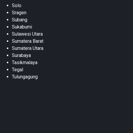
Solo
Sragen
Subang
Sukabumi
Sulawesi Utara
Sumatera Barat
Sumatera Utara
Surabaya
Tasikmalaya
Tegal
Tulungagung