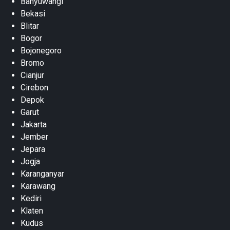
Banyuwangi
Bekasi
Blitar
Bogor
Bojonegoro
Bromo
Cianjur
Cirebon
Depok
Garut
Jakarta
Jember
Jepara
Jogja
Karanganyar
Karawang
Kediri
Klaten
Kudus