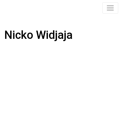
Nicko Widjaja