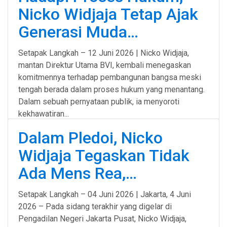
Nicko Widjaja Tetap Ajak
Generasi Muda…
Setapak Langkah – 12 Juni 2026 | Nicko Widjaja,
mantan Direktur Utama BVI, kembali menegaskan
komitmennya terhadap pembangunan bangsa meski
tengah berada dalam proses hukum yang menantang.
Dalam sebuah pernyataan publik, ia menyoroti
kekhawatiran...
Dalam Pledoi, Nicko
Widjaja Tegaskan Tidak
Ada Mens Rea,…
Setapak Langkah – 04 Juni 2026 | Jakarta, 4 Juni
2026 – Pada sidang terakhir yang digelar di
Pengadilan Negeri Jakarta Pusat, Nicko Widjaja,