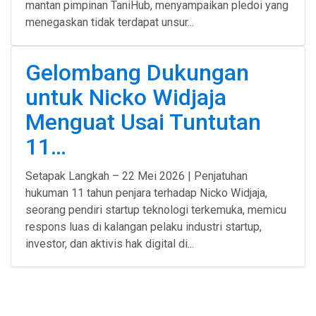
mantan pimpinan TaniHub, menyampaikan pledoi yang
menegaskan tidak terdapat unsur...
Gelombang Dukungan
untuk Nicko Widjaja
Menguat Usai Tuntutan
11…
Setapak Langkah – 22 Mei 2026 | Penjatuhan
hukuman 11 tahun penjara terhadap Nicko Widjaja,
seorang pendiri startup teknologi terkemuka, memicu
respons luas di kalangan pelaku industri startup,
investor, dan aktivis hak digital di...