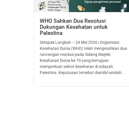
WHO Sahkan Dua Resolusi
Dukungan Kesehatan untuk
Palestina
Setapak Langkah – 24 Mei 2026 | Organisasi
Kesehatan Dunia (WHO) telah mengesahkan dua
rancangan resolusi pada Sidang Majelis
Kesehatan Dunia ke-79 yang bertujuan
memperkuat sektor kesehatan di wilayah
Palestina. Keputusan tersebut diambil setelah...