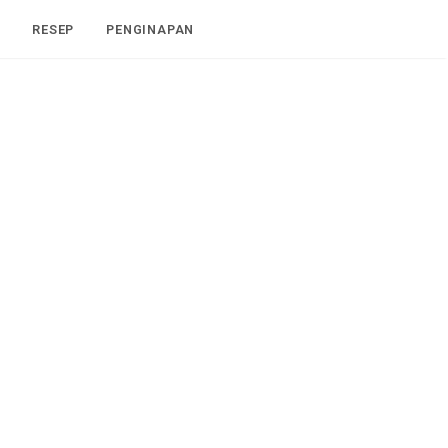
I
RESEP
PENGINAPAN