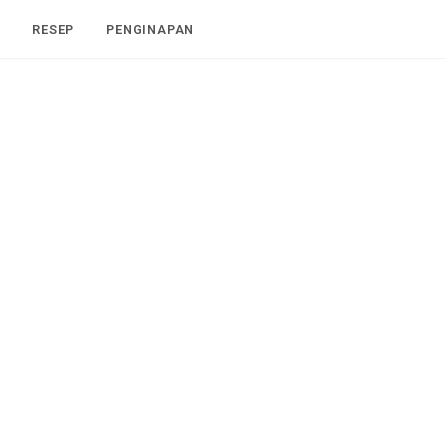
I
RESEP
PENGINAPAN