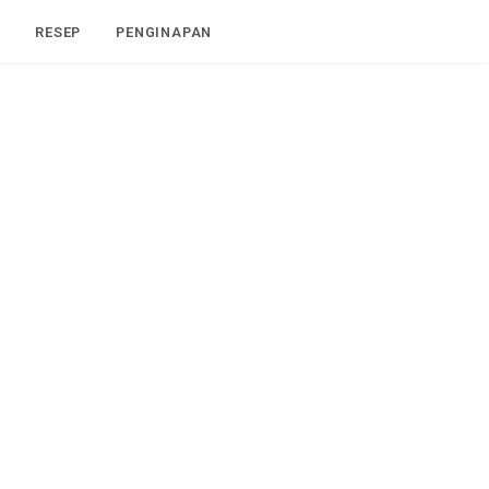
I
RESEP
PENGINAPAN