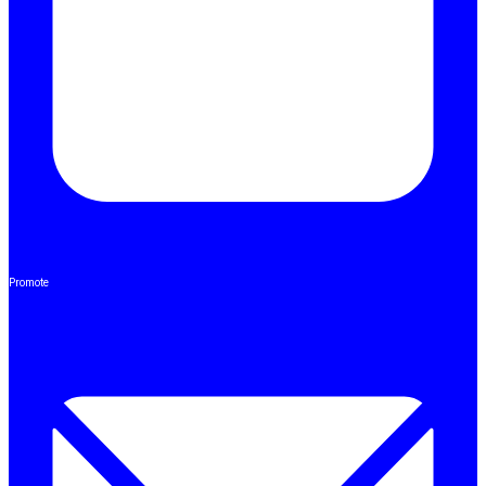
Promote