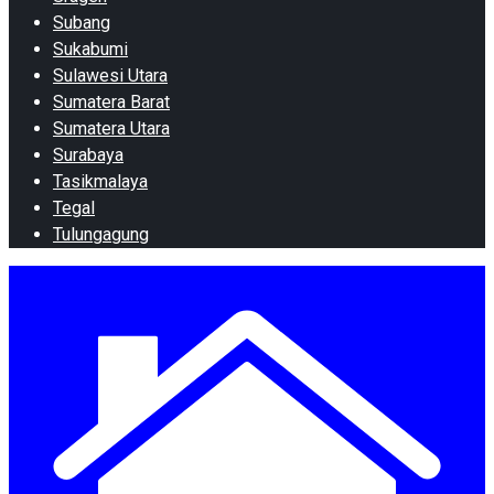
Subang
Sukabumi
Sulawesi Utara
Sumatera Barat
Sumatera Utara
Surabaya
Tasikmalaya
Tegal
Tulungagung