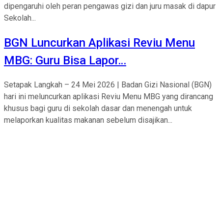
dipengaruhi oleh peran pengawas gizi dan juru masak di dapur
Sekolah...
BGN Luncurkan Aplikasi Reviu Menu
MBG: Guru Bisa Lapor…
Setapak Langkah – 24 Mei 2026 | Badan Gizi Nasional (BGN)
hari ini meluncurkan aplikasi Reviu Menu MBG yang dirancang
khusus bagi guru di sekolah dasar dan menengah untuk
melaporkan kualitas makanan sebelum disajikan...