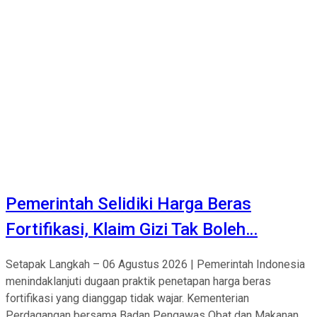
Pemerintah Selidiki Harga Beras
Fortifikasi, Klaim Gizi Tak Boleh…
Setapak Langkah – 06 Agustus 2026 | Pemerintah Indonesia
menindaklanjuti dugaan praktik penetapan harga beras
fortifikasi yang dianggap tidak wajar. Kementerian
Perdagangan bersama Badan Pengawas Obat dan Makanan