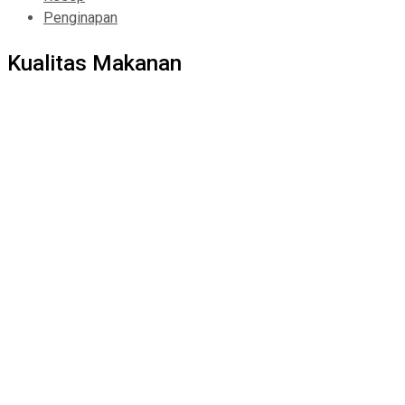
Penginapan
Kualitas Makanan