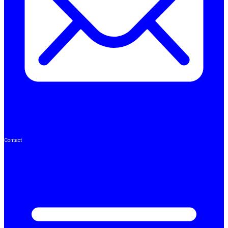
Contact