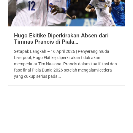
Hugo Ekitike Diperkirakan Absen dari
Timnas Prancis di Piala…
Setapak Langkah – 16 April 2026 | Penyerang muda
Liverpool, Hugo Ekitike, diperkirakan tidak akan
memperkuat Tim Nasional Prancis dalam kualifikasi dan
fase final Piala Dunia 2026 setelah mengalami cedera
yang cukup serius pada...