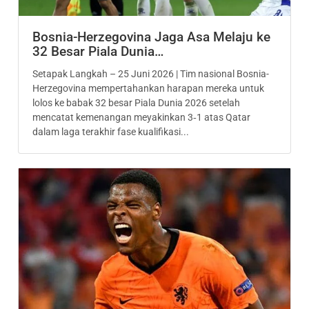
Bosnia-Herzegovina Jaga Asa Melaju ke
32 Besar Piala Dunia…
Setapak Langkah – 25 Juni 2026 | Tim nasional Bosnia-
Herzegovina mempertahankan harapan mereka untuk
lolos ke babak 32 besar Piala Dunia 2026 setelah
mencatat kemenangan meyakinkan 3‑1 atas Qatar
dalam laga terakhir fase kualifikasi...