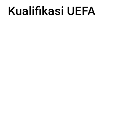
Kualifikasi UEFA