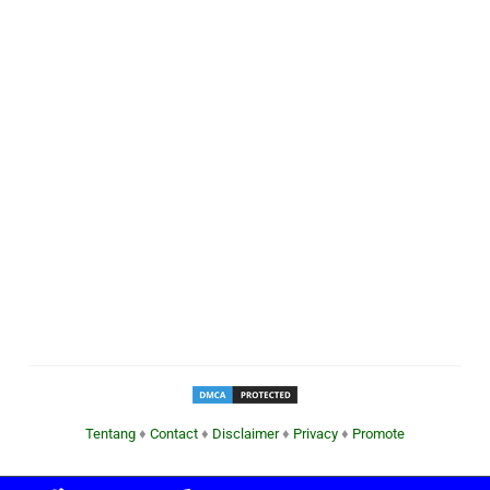
Tentang
♦
Contact
♦
Disclaimer
♦
Privacy
♦
Promote