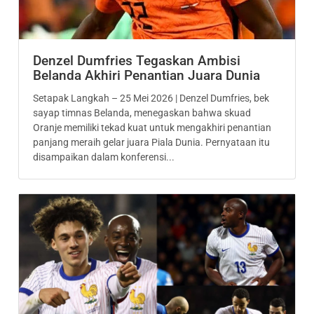
Denzel Dumfries Tegaskan Ambisi
Belanda Akhiri Penantian Juara Dunia
Setapak Langkah – 25 Mei 2026 | Denzel Dumfries, bek
sayap timnas Belanda, menegaskan bahwa skuad
Oranje memiliki tekad kuat untuk mengakhiri penantian
panjang meraih gelar juara Piala Dunia. Pernyataan itu
disampaikan dalam konferensi...