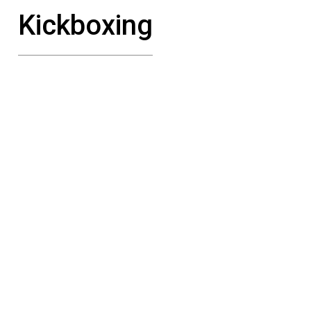
Kickboxing