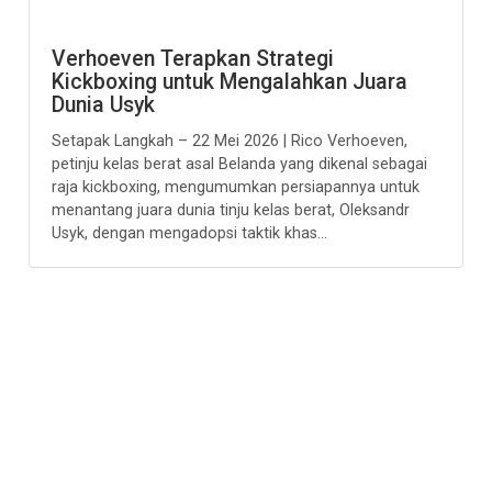
Verhoeven Terapkan Strategi
Kickboxing untuk Mengalahkan Juara
Dunia Usyk
Setapak Langkah – 22 Mei 2026 | Rico Verhoeven,
petinju kelas berat asal Belanda yang dikenal sebagai
raja kickboxing, mengumumkan persiapannya untuk
menantang juara dunia tinju kelas berat, Oleksandr
Usyk, dengan mengadopsi taktik khas...