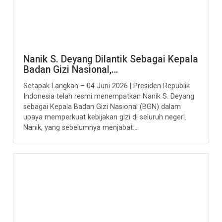
Nanik S. Deyang Dilantik Sebagai Kepala
Badan Gizi Nasional,…
Setapak Langkah – 04 Juni 2026 | Presiden Republik
Indonesia telah resmi menempatkan Nanik S. Deyang
sebagai Kepala Badan Gizi Nasional (BGN) dalam
upaya memperkuat kebijakan gizi di seluruh negeri.
Nanik, yang sebelumnya menjabat...