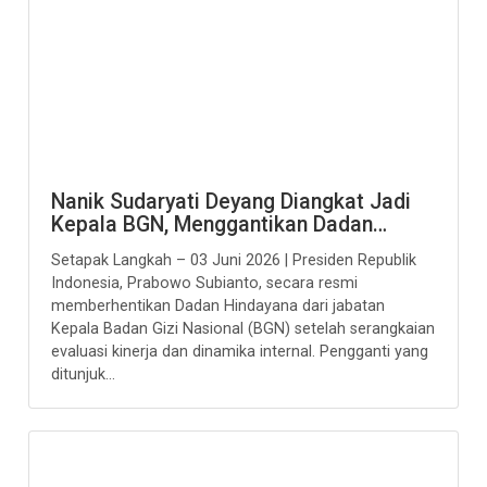
Nanik Sudaryati Deyang Diangkat Jadi
Kepala BGN, Menggantikan Dadan…
Setapak Langkah – 03 Juni 2026 | Presiden Republik
Indonesia, Prabowo Subianto, secara resmi
memberhentikan Dadan Hindayana dari jabatan
Kepala Badan Gizi Nasional (BGN) setelah serangkaian
evaluasi kinerja dan dinamika internal. Pengganti yang
ditunjuk...