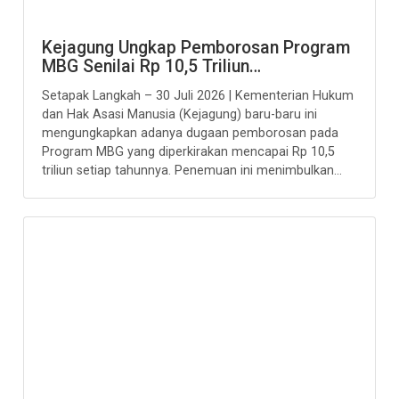
Kejagung Ungkap Pemborosan Program
MBG Senilai Rp 10,5 Triliun…
Setapak Langkah – 30 Juli 2026 | Kementerian Hukum
dan Hak Asasi Manusia (Kejagung) baru-baru ini
mengungkapkan adanya dugaan pemborosan pada
Program MBG yang diperkirakan mencapai Rp 10,5
triliun setiap tahunnya. Penemuan ini menimbulkan...