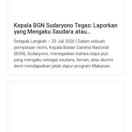
Kepala BGN Sudaryono Tegas: Laporkan
yang Mengaku Saudara atau…
Setapak Langkah – 23 Juli 2026 | Dalam sebuah
pernyataan resmi, Kepala Badan Garansi Nasional
(BGN), Sudaryono, menegaskan bahwa siapa pun
yang mengaku sebagai saudara, teman, atau alumni
demi mendapatkan jatah dapur program Makanan...