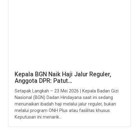
Kepala BGN Naik Haji Jalur Reguler,
Anggota DPR: Patut…
Setapak Langkah – 23 Mei 2026 | Kepala Badan Gizi
Nasional (BGN) Dadan Hindayana saat ini sedang
menunaikan ibadah haji melalui jalur reguler, bukan
melalui program ONH Plus atau fasilitas khusus.
Keputusan ini menarik...