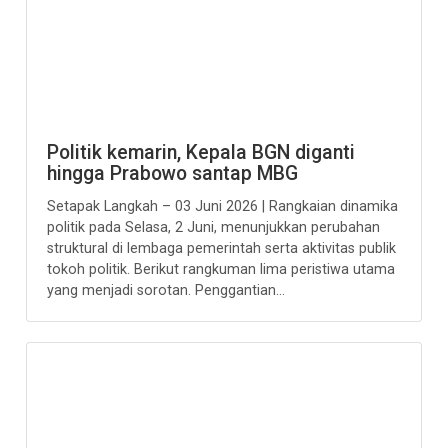
Politik kemarin, Kepala BGN diganti
hingga Prabowo santap MBG
Setapak Langkah – 03 Juni 2026 | Rangkaian dinamika
politik pada Selasa, 2 Juni, menunjukkan perubahan
struktural di lembaga pemerintah serta aktivitas publik
tokoh politik. Berikut rangkuman lima peristiwa utama
yang menjadi sorotan. Penggantian...