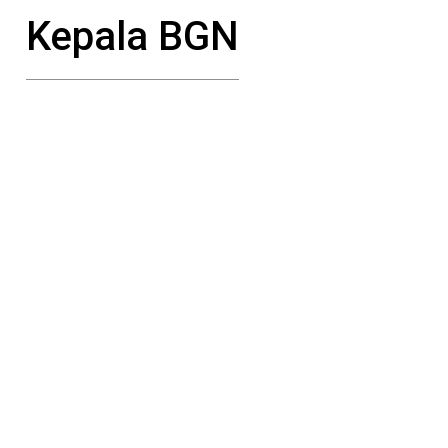
Kepala BGN