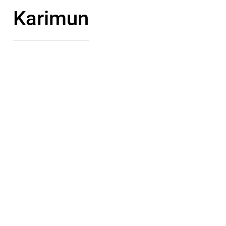
Karimun