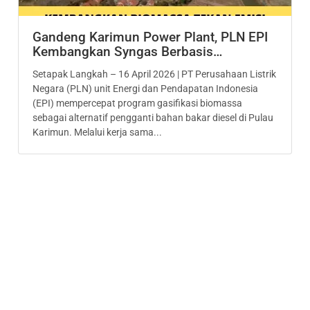
Gandeng Karimun Power Plant, PLN EPI
Kembangkan Syngas Berbasis…
Setapak Langkah – 16 April 2026 | PT Perusahaan Listrik
Negara (PLN) unit Energi dan Pendapatan Indonesia
(EPI) mempercepat program gasifikasi biomassa
sebagai alternatif pengganti bahan bakar diesel di Pulau
Karimun. Melalui kerja sama...