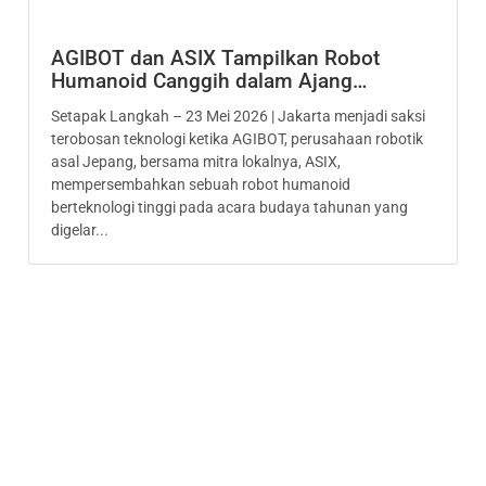
AGIBOT dan ASIX Tampilkan Robot
Humanoid Canggih dalam Ajang…
Setapak Langkah – 23 Mei 2026 | Jakarta menjadi saksi
terobosan teknologi ketika AGIBOT, perusahaan robotik
asal Jepang, bersama mitra lokalnya, ASIX,
mempersembahkan sebuah robot humanoid
berteknologi tinggi pada acara budaya tahunan yang
digelar...