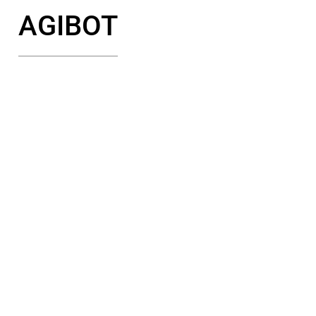
AGIBOT