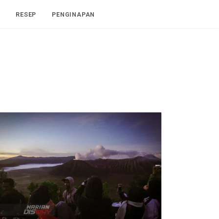
I
RESEP
PENGINAPAN