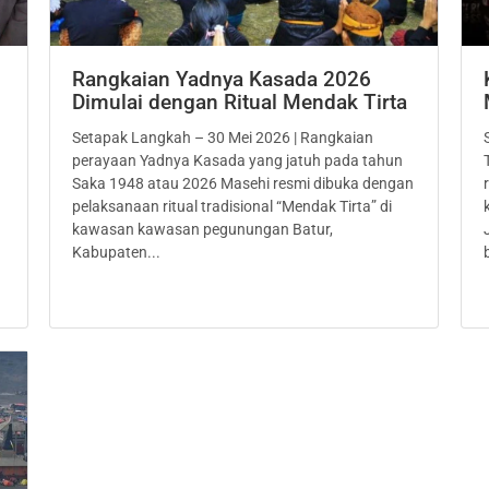
Rangkaian Yadnya Kasada 2026
Dimulai dengan Ritual Mendak Tirta
Setapak Langkah – 30 Mei 2026 | Rangkaian
perayaan Yadnya Kasada yang jatuh pada tahun
Saka 1948 atau 2026 Masehi resmi dibuka dengan
pelaksanaan ritual tradisional “Mendak Tirta” di
kawasan kawasan pegunungan Batur,
Kabupaten...