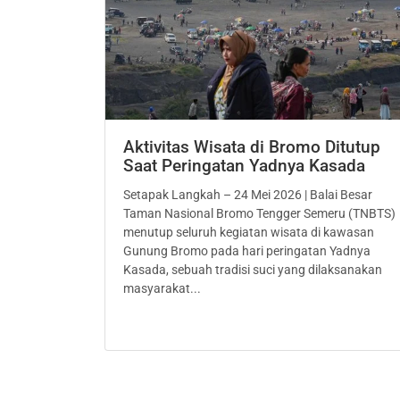
Aktivitas Wisata di Bromo Ditutup
Saat Peringatan Yadnya Kasada
Setapak Langkah – 24 Mei 2026 | Balai Besar
Taman Nasional Bromo Tengger Semeru (TNBTS)
menutup seluruh kegiatan wisata di kawasan
Gunung Bromo pada hari peringatan Yadnya
Kasada, sebuah tradisi suci yang dilaksanakan
masyarakat...