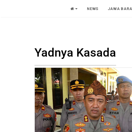
NEWS
JAWA BARA
Yadnya Kasada