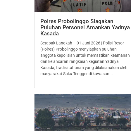
Polres Probolinggo Siagakan
Puluhan Personel Amankan Yadnya
Kasada
Setapak Langkah – 01 Juni 2026 | Polisi Resor
(Polres) Probolinggo menyiapkan puluhan
anggota kepolisian untuk memastikan keamanan
dan kelancaran rangkaian kegiatan Yadnya
Kasada, tradisi tahunan yang dilaksanakan oleh
masyarakat Suku Tengger di kawasan...