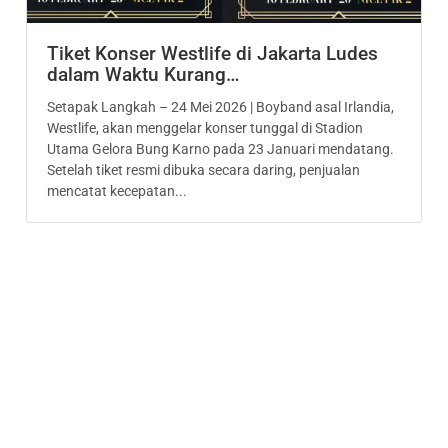
Tiket Konser Westlife di Jakarta Ludes
dalam Waktu Kurang…
Setapak Langkah – 24 Mei 2026 | Boyband asal Irlandia,
Westlife, akan menggelar konser tunggal di Stadion
Utama Gelora Bung Karno pada 23 Januari mendatang.
Setelah tiket resmi dibuka secara daring, penjualan
mencatat kecepatan...