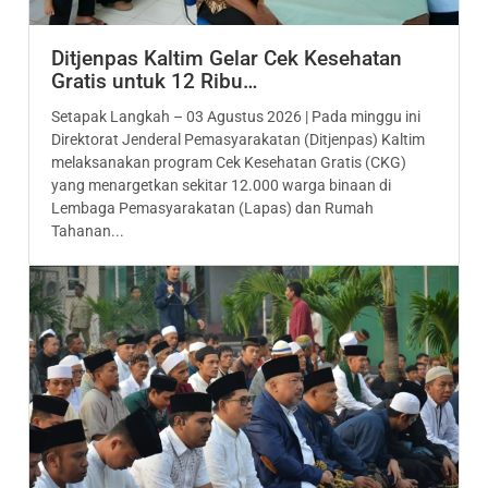
Ditjenpas Kaltim Gelar Cek Kesehatan
Gratis untuk 12 Ribu…
Setapak Langkah – 03 Agustus 2026 | Pada minggu ini
Direktorat Jenderal Pemasyarakatan (Ditjenpas) Kaltim
melaksanakan program Cek Kesehatan Gratis (CKG)
yang menargetkan sekitar 12.000 warga binaan di
Lembaga Pemasyarakatan (Lapas) dan Rumah
Tahanan...