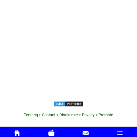
Tentang
♦
Contact
♦
Disclaimer
♦
Privacy
♦
Promote