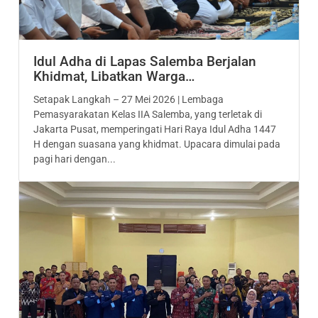
Idul Adha di Lapas Salemba Berjalan
Khidmat, Libatkan Warga…
Setapak Langkah – 27 Mei 2026 | Lembaga
Pemasyarakatan Kelas IIA Salemba, yang terletak di
Jakarta Pusat, memperingati Hari Raya Idul Adha 1447
H dengan suasana yang khidmat. Upacara dimulai pada
pagi hari dengan...