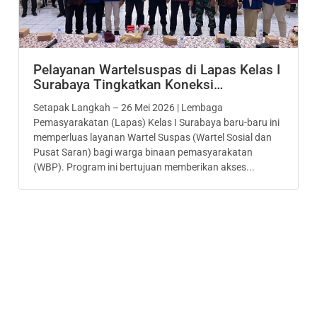
Pelayanan Wartelsuspas di Lapas Kelas I
Surabaya Tingkatkan Koneksi…
Setapak Langkah – 26 Mei 2026 | Lembaga
Pemasyarakatan (Lapas) Kelas I Surabaya baru-baru ini
memperluas layanan Wartel Suspas (Wartel Sosial dan
Pusat Saran) bagi warga binaan pemasyarakatan
(WBP). Program ini bertujuan memberikan akses...