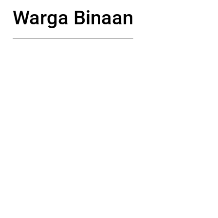
Warga Binaan