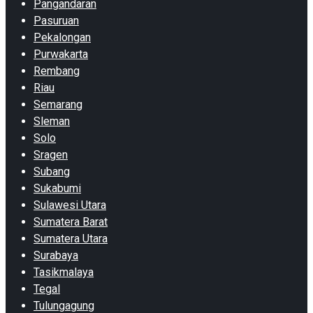
Pangandaran
Pasuruan
Pekalongan
Purwakarta
Rembang
Riau
Semarang
Sleman
Solo
Sragen
Subang
Sukabumi
Sulawesi Utara
Sumatera Barat
Sumatera Utara
Surabaya
Tasikmalaya
Tegal
Tulungagung