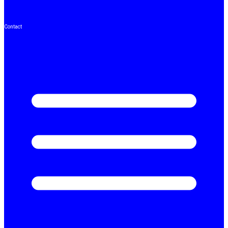
Contact