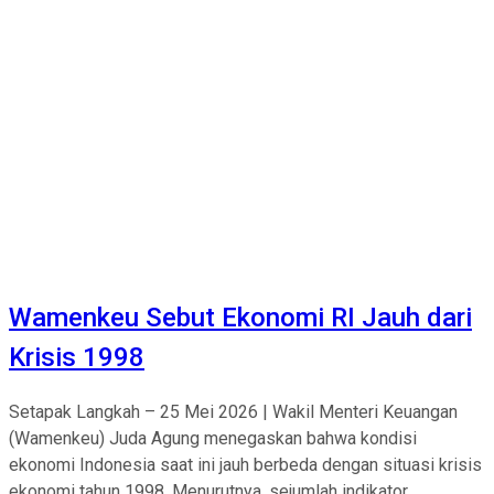
Wamenkeu Sebut Ekonomi RI Jauh dari
Krisis 1998
Setapak Langkah – 25 Mei 2026 | Wakil Menteri Keuangan
(Wamenkeu) Juda Agung menegaskan bahwa kondisi
ekonomi Indonesia saat ini jauh berbeda dengan situasi krisis
ekonomi tahun 1998. Menurutnya, sejumlah indikator