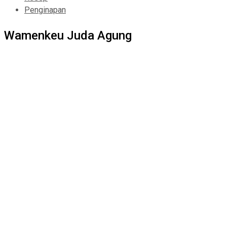
Penginapan
Wamenkeu Juda Agung