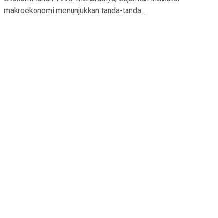
makroekonomi menunjukkan tanda-tanda...