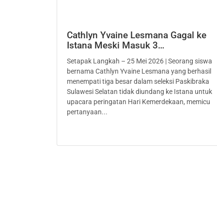
Cathlyn Yvaine Lesmana Gagal ke
Istana Meski Masuk 3…
Setapak Langkah – 25 Mei 2026 | Seorang siswa
bernama Cathlyn Yvaine Lesmana yang berhasil
menempati tiga besar dalam seleksi Paskibraka
Sulawesi Selatan tidak diundang ke Istana untuk
upacara peringatan Hari Kemerdekaan, memicu
pertanyaan...