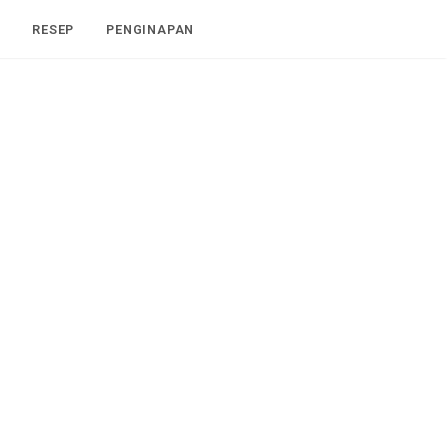
I
RESEP
PENGINAPAN