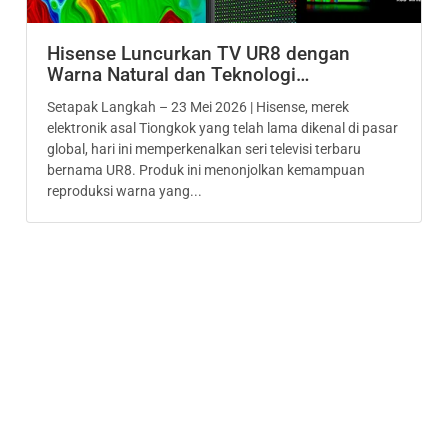
Hisense Luncurkan TV UR8 dengan
Warna Natural dan Teknologi…
Setapak Langkah – 23 Mei 2026 | Hisense, merek
elektronik asal Tiongkok yang telah lama dikenal di pasar
global, hari ini memperkenalkan seri televisi terbaru
bernama UR8. Produk ini menonjolkan kemampuan
reproduksi warna yang...