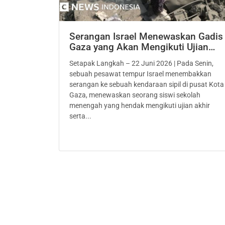
Serangan Israel Menewaskan Gadis
Gaza yang Akan Mengikuti Ujian…
Setapak Langkah – 22 Juni 2026 | Pada Senin,
sebuah pesawat tempur Israel menembakkan
serangan ke sebuah kendaraan sipil di pusat Kota
Gaza, menewaskan seorang siswi sekolah
menengah yang hendak mengikuti ujian akhir
serta...