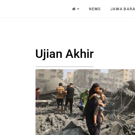
NEWS
JAWA BARA
Ujian Akhir