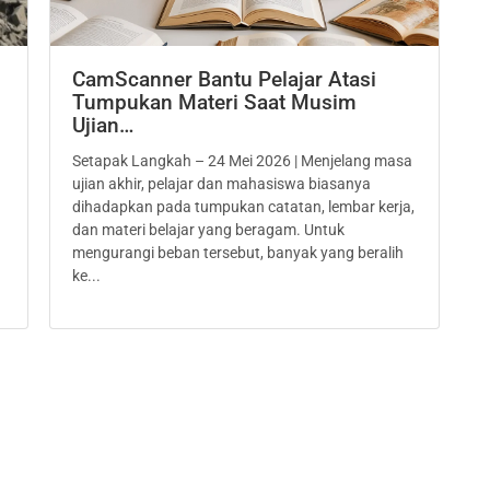
CamScanner Bantu Pelajar Atasi
Tumpukan Materi Saat Musim
Ujian…
Setapak Langkah – 24 Mei 2026 | Menjelang masa
ujian akhir, pelajar dan mahasiswa biasanya
dihadapkan pada tumpukan catatan, lembar kerja,
dan materi belajar yang beragam. Untuk
mengurangi beban tersebut, banyak yang beralih
ke...