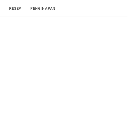
I
RESEP
PENGINAPAN