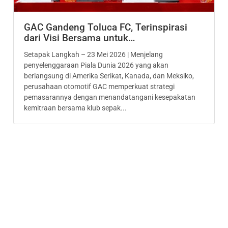
GAC Gandeng Toluca FC, Terinspirasi
dari Visi Bersama untuk…
Setapak Langkah – 23 Mei 2026 | Menjelang
penyelenggaraan Piala Dunia 2026 yang akan
berlangsung di Amerika Serikat, Kanada, dan Meksiko,
perusahaan otomotif GAC memperkuat strategi
pemasarannya dengan menandatangani kesepakatan
kemitraan bersama klub sepak...