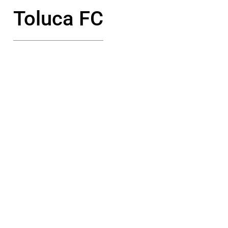
Toluca FC