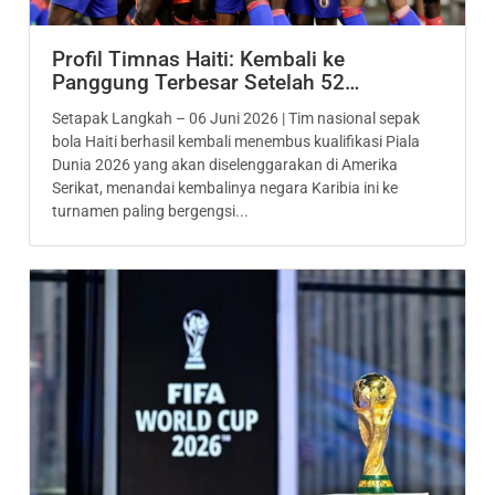
Profil Timnas Haiti: Kembali ke
Panggung Terbesar Setelah 52…
Setapak Langkah – 06 Juni 2026 | Tim nasional sepak
bola Haiti berhasil kembali menembus kualifikasi Piala
Dunia 2026 yang akan diselenggarakan di Amerika
Serikat, menandai kembalinya negara Karibia ini ke
turnamen paling bergengsi...