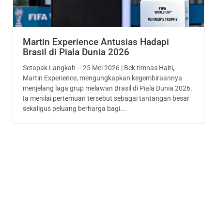
Martin Experience Antusias Hadapi
Brasil di Piala Dunia 2026
Setapak Langkah – 25 Mei 2026 | Bek timnas Haiti,
Martin Experience, mengungkapkan kegembiraannya
menjelang laga grup melawan Brasil di Piala Dunia 2026.
Ia menilai pertemuan tersebut sebagai tantangan besar
sekaligus peluang berharga bagi...