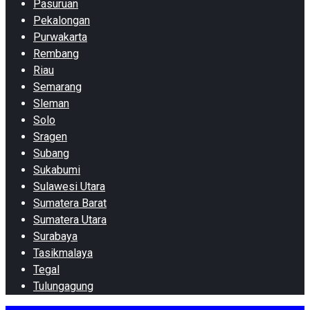
Pasuruan
Pekalongan
Purwakarta
Rembang
Riau
Semarang
Sleman
Solo
Sragen
Subang
Sukabumi
Sulawesi Utara
Sumatera Barat
Sumatera Utara
Surabaya
Tasikmalaya
Tegal
Tulungagung