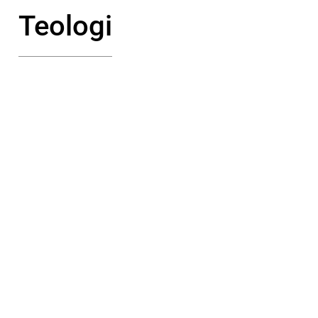
Teologi