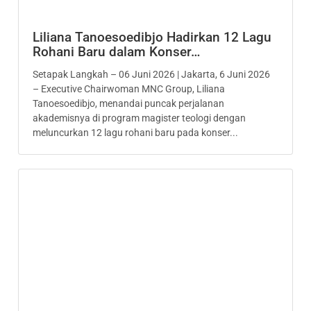
Liliana Tanoesoedibjo Hadirkan 12 Lagu
Rohani Baru dalam Konser…
Setapak Langkah – 06 Juni 2026 | Jakarta, 6 Juni 2026
– Executive Chairwoman MNC Group, Liliana
Tanoesoedibjo, menandai puncak perjalanan
akademisnya di program magister teologi dengan
meluncurkan 12 lagu rohani baru pada konser...