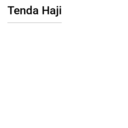
Tenda Haji