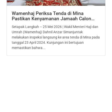
Wamenhaj Periksa Tenda di Mina
Pastikan Kenyamanan Jamaah Calon…
Setapak Langkah – 25 Mei 2026 | Wakil Menteri Haji dan
Umrah (Wamenhaj) Dahnil Anzar Simanjuntak
melakukan inspeksi langsung ke area tenda di Mina pada
tanggal 23 April 2024. Kunjungan ini bertujuan
memastikan bahwa...