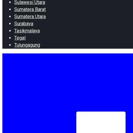
Sulawesi Utara
Sumatera Barat
Sumatera Utara
Surabaya
Tasikmalaya
Tegal
Tulungagung