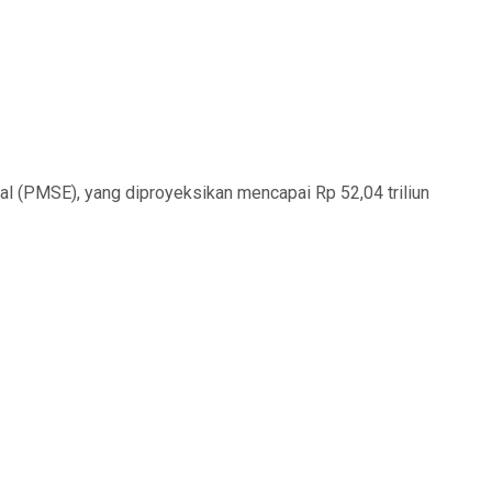
l (PMSE), yang diproyeksikan mencapai Rp 52,04 triliun