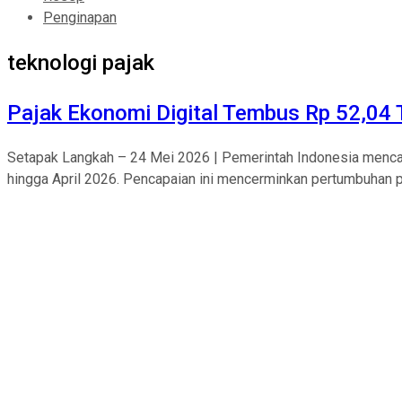
Penginapan
teknologi pajak
Pajak Ekonomi Digital Tembus Rp 52,04 Tr
Setapak Langkah – 24 Mei 2026 | Pemerintah Indonesia mencata
hingga April 2026. Pencapaian ini mencerminkan pertumbuhan pes