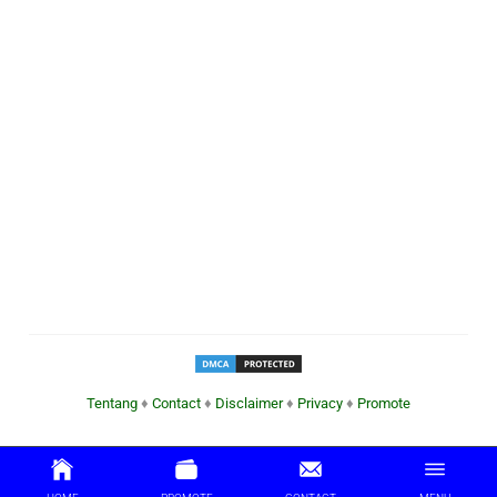
Tentang
♦
Contact
♦
Disclaimer
♦
Privacy
♦
Promote