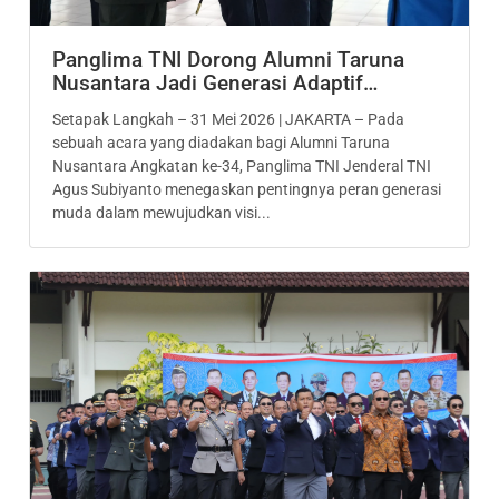
Panglima TNI Dorong Alumni Taruna
Nusantara Jadi Generasi Adaptif…
Setapak Langkah – 31 Mei 2026 | JAKARTA – Pada
sebuah acara yang diadakan bagi Alumni Taruna
Nusantara Angkatan ke-34, Panglima TNI Jenderal TNI
Agus Subiyanto menegaskan pentingnya peran generasi
muda dalam mewujudkan visi...