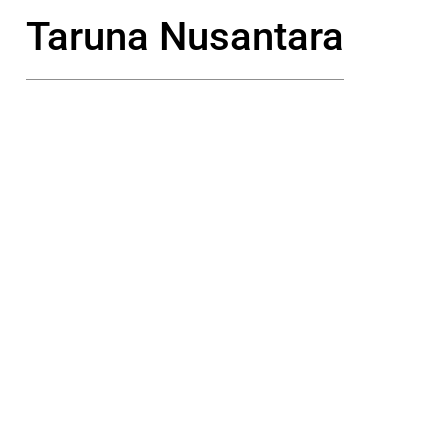
Taruna Nusantara