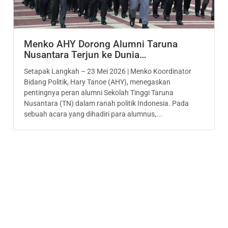
Menko AHY Dorong Alumni Taruna
Nusantara Terjun ke Dunia…
Setapak Langkah – 23 Mei 2026 | Menko Koordinator
Bidang Politik, Hary Tanoe (AHY), menegaskan
pentingnya peran alumni Sekolah Tinggi Taruna
Nusantara (TN) dalam ranah politik Indonesia. Pada
sebuah acara yang dihadiri para alumnus,...