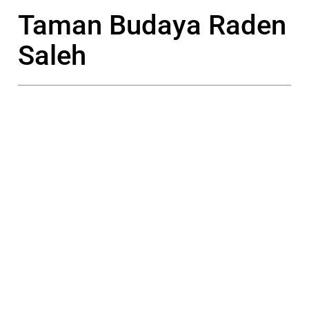
Taman Budaya Raden
Saleh