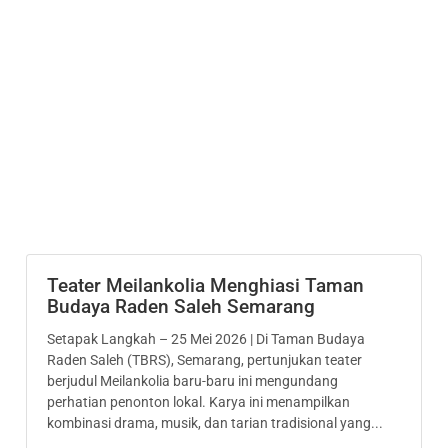
Teater Meilankolia Menghiasi Taman
Budaya Raden Saleh Semarang
Setapak Langkah – 25 Mei 2026 | Di Taman Budaya
Raden Saleh (TBRS), Semarang, pertunjukan teater
berjudul Meilankolia baru-baru ini mengundang
perhatian penonton lokal. Karya ini menampilkan
kombinasi drama, musik, dan tarian tradisional yang...