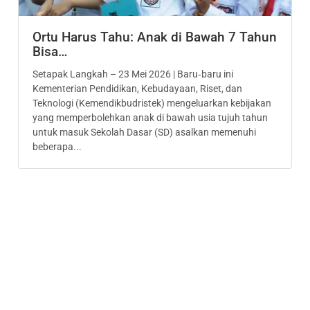
Ortu Harus Tahu: Anak di Bawah 7 Tahun
Bisa…
Setapak Langkah – 23 Mei 2026 | Baru‑baru ini
Kementerian Pendidikan, Kebudayaan, Riset, dan
Teknologi (Kemendikbudristek) mengeluarkan kebijakan
yang memperbolehkan anak di bawah usia tujuh tahun
untuk masuk Sekolah Dasar (SD) asalkan memenuhi
beberapa...