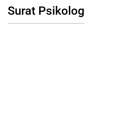
Surat Psikolog