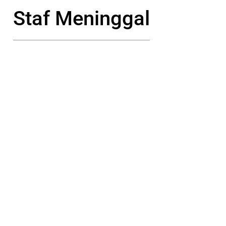
Staf Meninggal