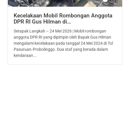
Kecelakaan Mobil Rombongan Anggota
DPR RI Gus Hilman di…
Setapak Langkah – 24 Mei 2026 | Mobil rombongan
anggota DPR RI yang dipimpin oleh Bapak Gus Hilman
mengalami kecelakaan pada tanggal 24 Mei 2024 di Tol
Pasuruan‑Probolinggo. Dua staf yang berada dalam
kendaraan...