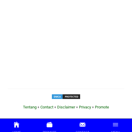
Tentang
♦
Contact
♦
Disclaimer
♦
Privacy
♦
Promote