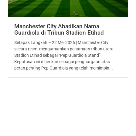
Manchester City Abadikan Nama
Guardiola di Tribun Stadion Etihad
Setapak Langkah – 22 Mei 2026 | Manchester City
secara resmi mengumumkan penamaan tribun utara
Stadion Etihad sebagai “Pep Guardiola Stand”.
Keputusan ini diberikan sebagai penghargaan atas
peran penting Pep Guardiola yang telah memimpin...