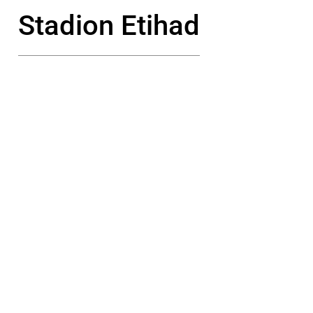
Stadion Etihad