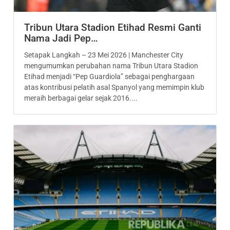
Tribun Utara Stadion Etihad Resmi Ganti
Nama Jadi Pep…
Setapak Langkah – 23 Mei 2026 | Manchester City
mengumumkan perubahan nama Tribun Utara Stadion
Etihad menjadi “Pep Guardiola” sebagai penghargaan
atas kontribusi pelatih asal Spanyol yang memimpin klub
meraih berbagai gelar sejak 2016....