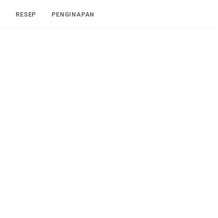
I
RESEP
PENGINAPAN