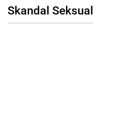
Skandal Seksual