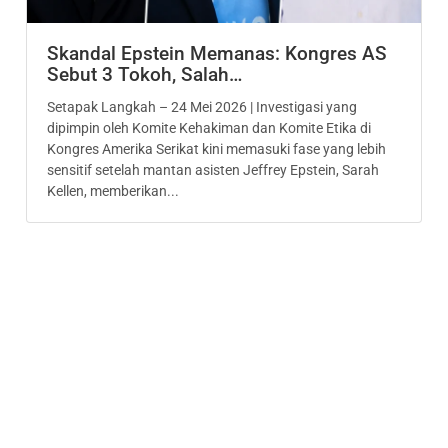
Skandal Epstein Memanas: Kongres AS
Sebut 3 Tokoh, Salah…
Setapak Langkah – 24 Mei 2026 | Investigasi yang
dipimpin oleh Komite Kehakiman dan Komite Etika di
Kongres Amerika Serikat kini memasuki fase yang lebih
sensitif setelah mantan asisten Jeffrey Epstein, Sarah
Kellen, memberikan...