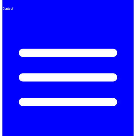
Contact