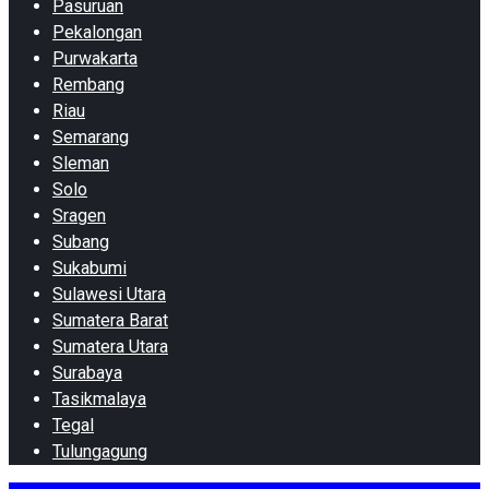
Pasuruan
Pekalongan
Purwakarta
Rembang
Riau
Semarang
Sleman
Solo
Sragen
Subang
Sukabumi
Sulawesi Utara
Sumatera Barat
Sumatera Utara
Surabaya
Tasikmalaya
Tegal
Tulungagung