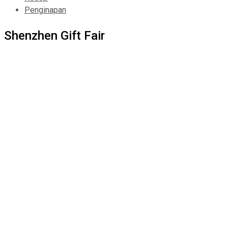
Penginapan
Shenzhen Gift Fair