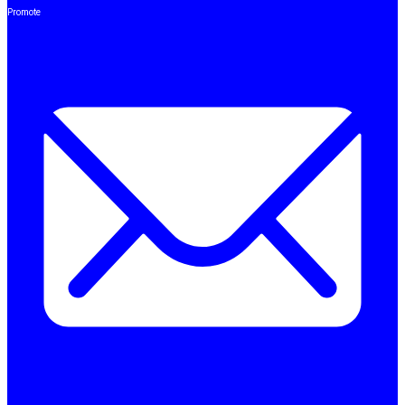
Promote