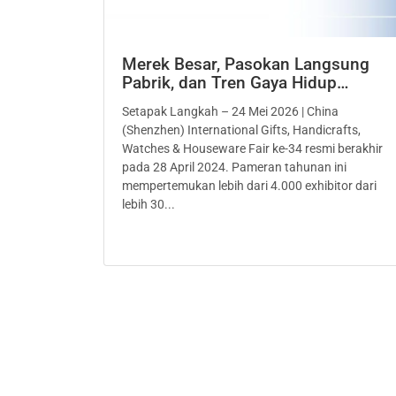
Merek Besar, Pasokan Langsung
Pabrik, dan Tren Gaya Hidup…
Setapak Langkah – 24 Mei 2026 | China
(Shenzhen) International Gifts, Handicrafts,
Watches & Houseware Fair ke-34 resmi berakhir
pada 28 April 2024. Pameran tahunan ini
mempertemukan lebih dari 4.000 exhibitor dari
lebih 30...