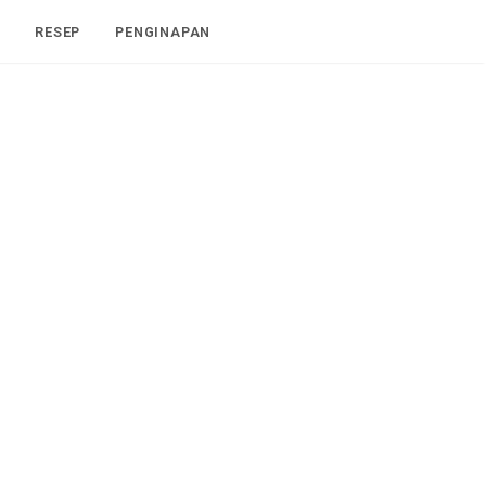
I
RESEP
PENGINAPAN