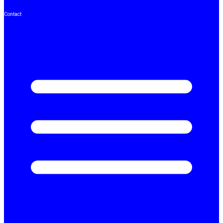
Contact