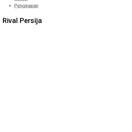
Penginapan
Rival Persija