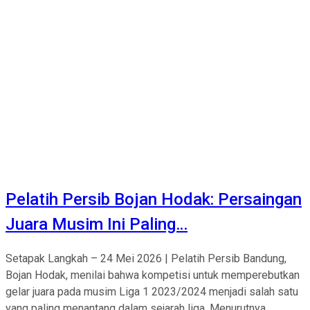
Pelatih Persib Bojan Hodak: Persaingan
Juara Musim Ini Paling…
Setapak Langkah – 24 Mei 2026 | Pelatih Persib Bandung,
Bojan Hodak, menilai bahwa kompetisi untuk memperebutkan
gelar juara pada musim Liga 1 2023/2024 menjadi salah satu
yang paling menantang dalam sejarah liga. Menurutnya,...