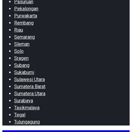
Pasuruan
Pekalongan
Purwakarta
Rembang
Riau
Semarang
Sleman
Solo
Sragen
Subang
Sukabumi
Sulawesi Utara
Sumatera Barat
Sumatera Utara
Surabaya
Tasikmalaya
Tegal
Tulungagung