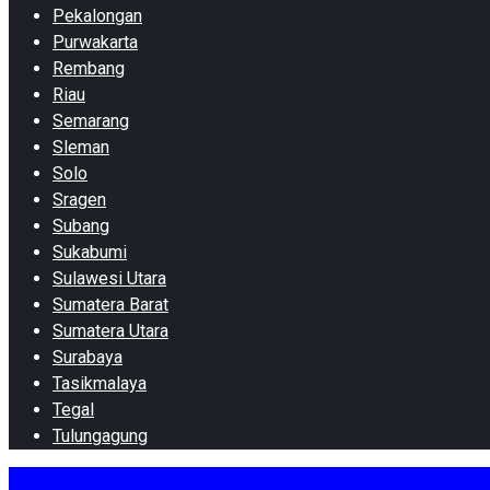
Pekalongan
Purwakarta
Rembang
Riau
Semarang
Sleman
Solo
Sragen
Subang
Sukabumi
Sulawesi Utara
Sumatera Barat
Sumatera Utara
Surabaya
Tasikmalaya
Tegal
Tulungagung