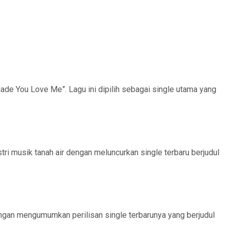
ade You Love Me”. Lagu ini dipilih sebagai single utama yang
tri musik tanah air dengan meluncurkan single terbaru berjudul
gan mengumumkan perilisan single terbarunya yang berjudul