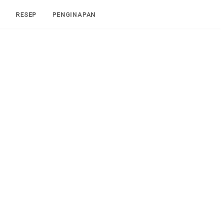
I
RESEP
PENGINAPAN