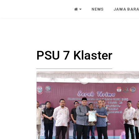
NEWS
JAWA BARA
PSU 7 Klaster