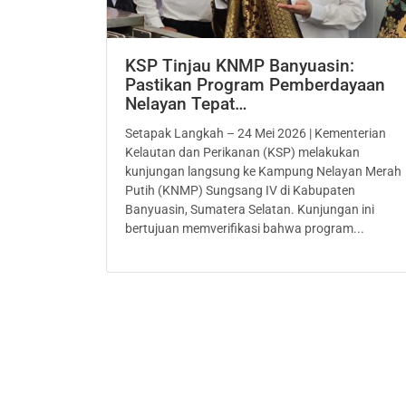
KSP Tinjau KNMP Banyuasin:
Pastikan Program Pemberdayaan
Nelayan Tepat…
Setapak Langkah – 24 Mei 2026 | Kementerian
Kelautan dan Perikanan (KSP) melakukan
kunjungan langsung ke Kampung Nelayan Merah
Putih (KNMP) Sungsang IV di Kabupaten
Banyuasin, Sumatera Selatan. Kunjungan ini
bertujuan memverifikasi bahwa program...