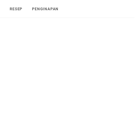
I
RESEP
PENGINAPAN