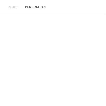
I
RESEP
PENGINAPAN