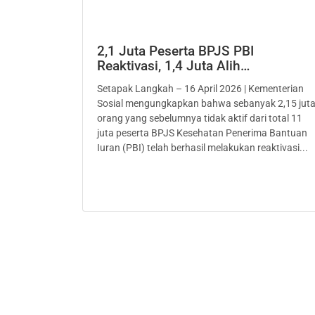
2,1 Juta Peserta BPJS PBI
Reaktivasi, 1,4 Juta Alih…
Setapak Langkah – 16 April 2026 | Kementerian
Sosial mengungkapkan bahwa sebanyak 2,15 jut
orang yang sebelumnya tidak aktif dari total 11
juta peserta BPJS Kesehatan Penerima Bantuan
Iuran (PBI) telah berhasil melakukan reaktivasi...