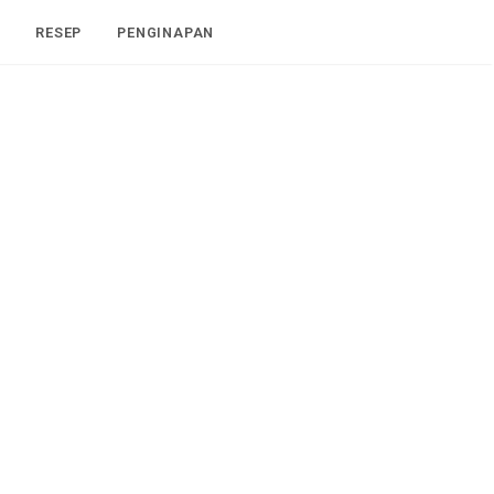
I
RESEP
PENGINAPAN