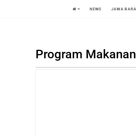
NEWS
JAWA BARA
Program Makanan 