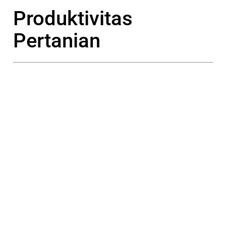
Produktivitas
Pertanian