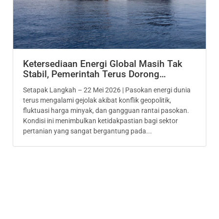
Ketersediaan Energi Global Masih Tak
Stabil, Pemerintah Terus Dorong…
Setapak Langkah – 22 Mei 2026 | Pasokan energi dunia
terus mengalami gejolak akibat konflik geopolitik,
fluktuasi harga minyak, dan gangguan rantai pasokan.
Kondisi ini menimbulkan ketidakpastian bagi sektor
pertanian yang sangat bergantung pada...