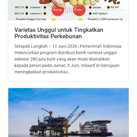
Varietas Unggul untuk Tingkatkan
Produktivitas Perkebunan
Setapak Langkah – 11 Juni 2026 | Pemerintah Indonesia
meluncurkan program distribusi benih varietas unggul
sebesar 280 juta butir yang akan mulai diserahkan
kepada petani pada Jumat, 5 Juni. Inisiatif ini bertujuan
meningkatkan produktivitas...