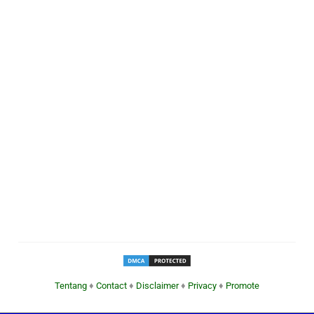
Tentang
♦
Contact
♦
Disclaimer
♦
Privacy
♦
Promote