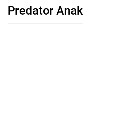
Predator Anak