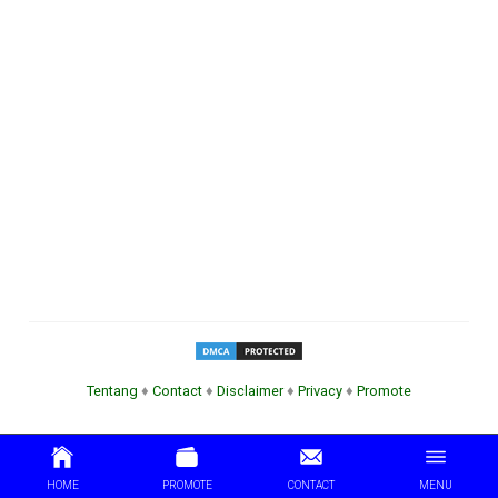
Tentang
♦
Contact
♦
Disclaimer
♦
Privacy
♦
Promote
HOME
PROMOTE
CONTACT
MENU