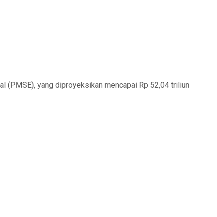
l (PMSE), yang diproyeksikan mencapai Rp 52,04 triliun