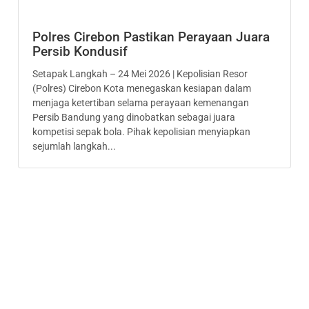
Polres Cirebon Pastikan Perayaan Juara
Persib Kondusif
Setapak Langkah – 24 Mei 2026 | Kepolisian Resor
(Polres) Cirebon Kota menegaskan kesiapan dalam
menjaga ketertiban selama perayaan kemenangan
Persib Bandung yang dinobatkan sebagai juara
kompetisi sepak bola. Pihak kepolisian menyiapkan
sejumlah langkah...