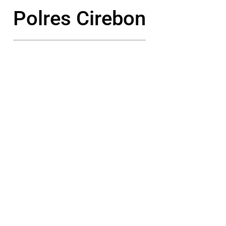
Polres Cirebon