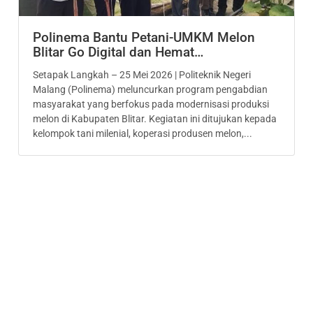
Polinema Bantu Petani-UMKM Melon
Blitar Go Digital dan Hemat…
Setapak Langkah – 25 Mei 2026 | Politeknik Negeri
Malang (Polinema) meluncurkan program pengabdian
masyarakat yang berfokus pada modernisasi produksi
melon di Kabupaten Blitar. Kegiatan ini ditujukan kepada
kelompok tani milenial, koperasi produsen melon,...