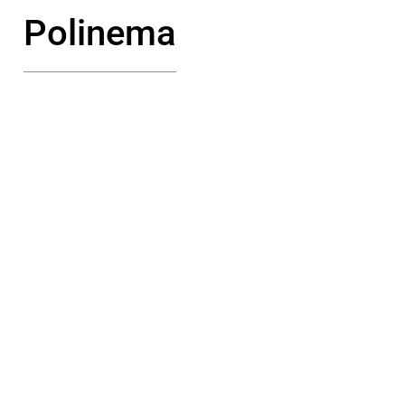
Polinema