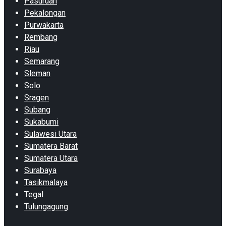
Pasuruan
Pekalongan
Purwakarta
Rembang
Riau
Semarang
Sleman
Solo
Sragen
Subang
Sukabumi
Sulawesi Utara
Sumatera Barat
Sumatera Utara
Surabaya
Tasikmalaya
Tegal
Tulungagung