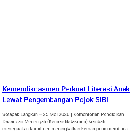
Kemendikdasmen Perkuat Literasi Anak
Lewat Pengembangan Pojok SIBI
Setapak Langkah – 25 Mei 2026 | Kementerian Pendidikan
Dasar dan Menengah (Kemendikdasmen) kembali
menegaskan komitmen meningkatkan kemampuan membaca