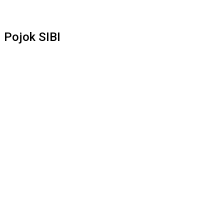
Pojok SIBI