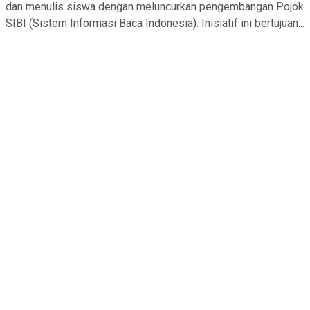
dan menulis siswa dengan meluncurkan pengembangan Pojok
SIBI (Sistem Informasi Baca Indonesia). Inisiatif ini bertujuan...