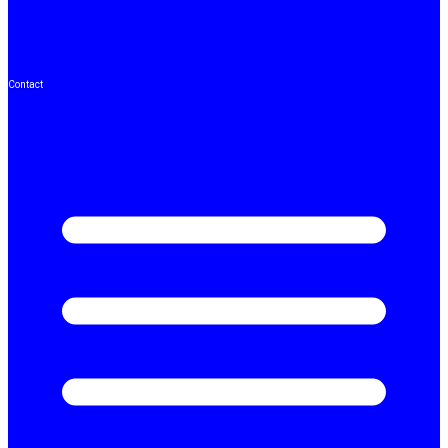
Contact