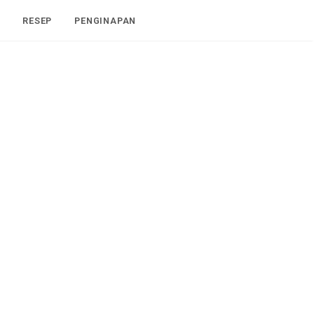
I
RESEP
PENGINAPAN