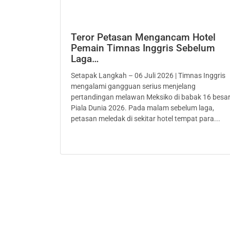
Teror Petasan Mengancam Hotel
Pemain Timnas Inggris Sebelum
Laga…
Setapak Langkah – 06 Juli 2026 | Timnas Inggris
mengalami gangguan serius menjelang
pertandingan melawan Meksiko di babak 16 besa
Piala Dunia 2026. Pada malam sebelum laga,
petasan meledak di sekitar hotel tempat para...