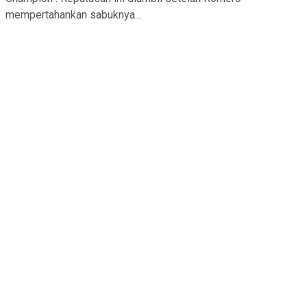
mempertahankan sabuknya...