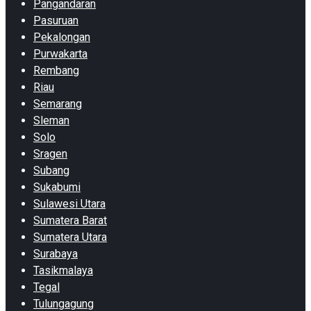
Pangandaran
Pasuruan
Pekalongan
Purwakarta
Rembang
Riau
Semarang
Sleman
Solo
Sragen
Subang
Sukabumi
Sulawesi Utara
Sumatera Barat
Sumatera Utara
Surabaya
Tasikmalaya
Tegal
Tulungagung