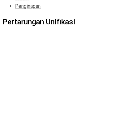
Penginapan
Pertarungan Unifikasi