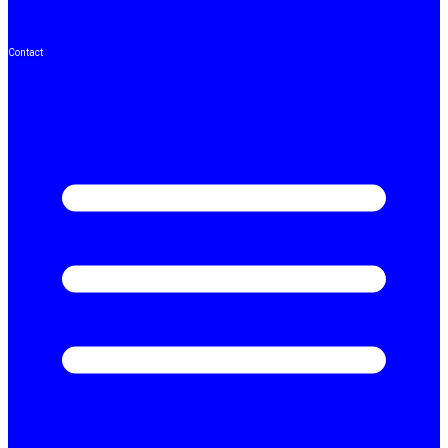
Contact