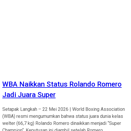
WBA Naikkan Status Rolando Romero
Jadi Juara Super
Setapak Langkah – 22 Mei 2026 | World Boxing Association
(WBA) resmi mengumumkan bahwa status juara dunia kelas
welter (66,7 kg) Rolando Romero dinaikkan menjadi “Super
Champion“. Keputusan ini diambil setelah Romero