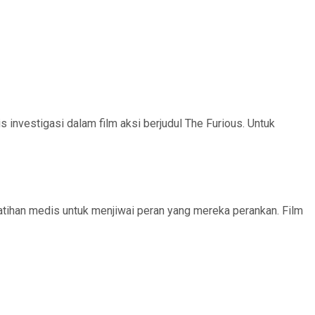
 investigasi dalam film aksi berjudul The Furious. Untuk
tihan medis untuk menjiwai peran yang mereka perankan. Film