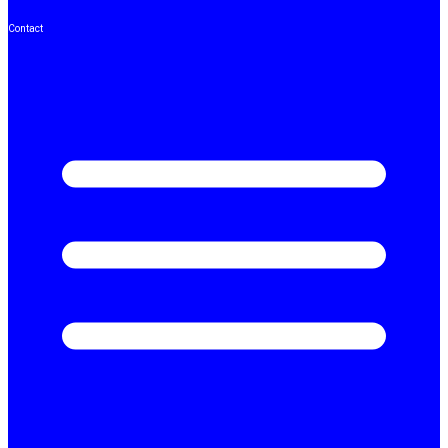
Contact