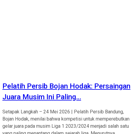
Pelatih Persib Bojan Hodak: Persaingan
Juara Musim Ini Paling…
Setapak Langkah – 24 Mei 2026 | Pelatih Persib Bandung,
Bojan Hodak, menilai bahwa kompetisi untuk memperebutkan
gelar juara pada musim Liga 1 2023/2024 menjadi salah satu
yang paling menantang dalam sejarah liga. Menurutnya,...