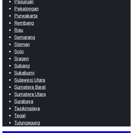
Pasuruan
Pekalongan
Purwakarta
Rembang
Riau
Semarang
Sleman
Solo
Sragen
Subang
Sukabumi
Sulawesi Utara
Sumatera Barat
Sumatera Utara
Surabaya
Tasikmalaya
Tegal
Tulungagung