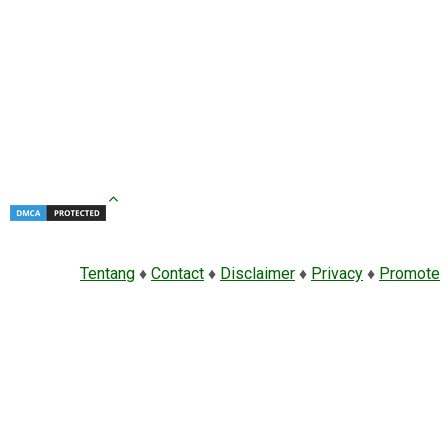
Tentang
♦
Contact
♦
Disclaimer
♦
Privacy
♦
Promote