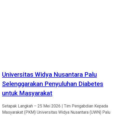
Universitas Widya Nusantara Palu
Selenggarakan Penyuluhan Diabetes
untuk Masyarakat
Setapak Langkah – 25 Mei 2026 | Tim Pengabdian Kepada
Masyarakat (PKM) Universitas Widya Nusantara (UWN) Palu