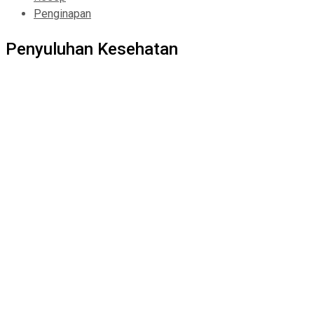
Penginapan
Penyuluhan Kesehatan