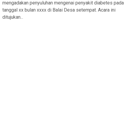
mengadakan penyuluhan mengenai penyakit diabetes pada
tanggal xx bulan xxxx di Balai Desa setempat. Acara ini
ditujukan...