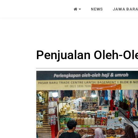
NEWS
JAWA BARA
Penjualan Oleh-Ol