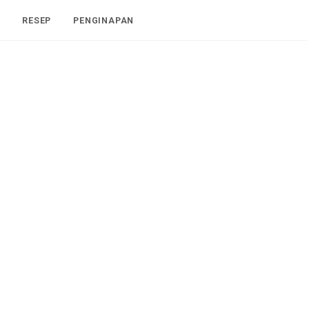
I
RESEP
PENGINAPAN